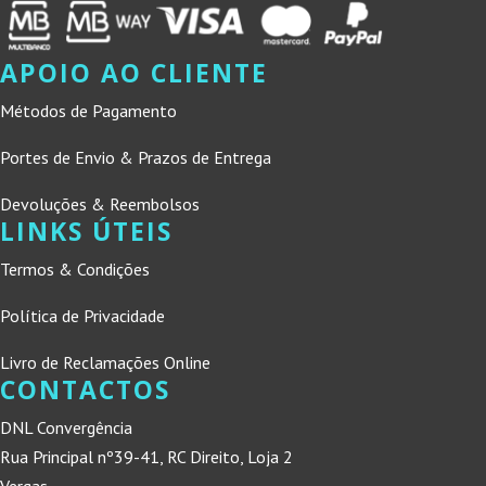
APOIO AO CLIENTE
Métodos de Pagamento
Portes de Envio & Prazos de Entrega
Devoluções & Reembolsos
LINKS ÚTEIS
Termos & Condições
Política de Privacidade
Livro de Reclamações Online
CONTACTOS
DNL Convergência
Rua Principal nº39-41, RC Direito, Loja 2
Vergas