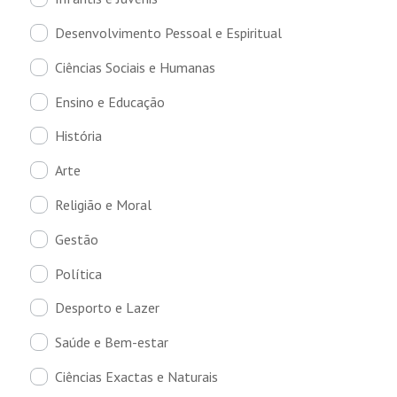
Desenvolvimento Pessoal e Espiritual
Ciências Sociais e Humanas
Ensino e Educação
História
Arte
Religião e Moral
Gestão
Política
Desporto e Lazer
Saúde e Bem-estar
Ciências Exactas e Naturais