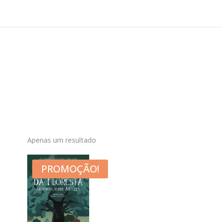
Apenas um resultado
PROMOÇÃO!