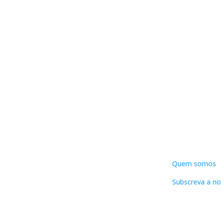
DNLC
Quem somos
Subscreva a no