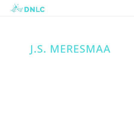
J.S. MERESMAA