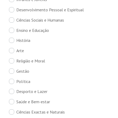
Desenvolvimento Pessoal e Espiritual
Ciências Sociais e Humanas
Ensino e Educação
História
Arte
Religião e Moral
Gestão
Política
Desporto e Lazer
Saúde e Bem-estar
Ciências Exactas e Naturais