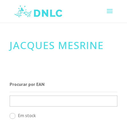
JACQUES MESRINE
Procurar por EAN
Em stock