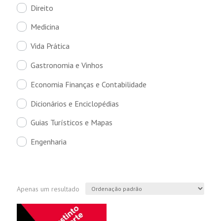
Direito
Medicina
Vida Prática
Gastronomia e Vinhos
Economia Finanças e Contabilidade
Dicionários e Enciclopédias
Guias Turísticos e Mapas
Engenharia
Apenas um resultado