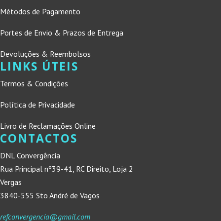
Métodos de Pagamento
Portes de Envio & Prazos de Entrega
Devoluções & Reembolsos
LINKS ÚTEIS
Termos & Condições
Política de Privacidade
Livro de Reclamações Online
CONTACTOS
DNL Convergência
Rua Principal nº39-41, RC Direito, Loja 2
Vergas
3840-555 Sto André de Vagos
refconvergencia@gmail.com