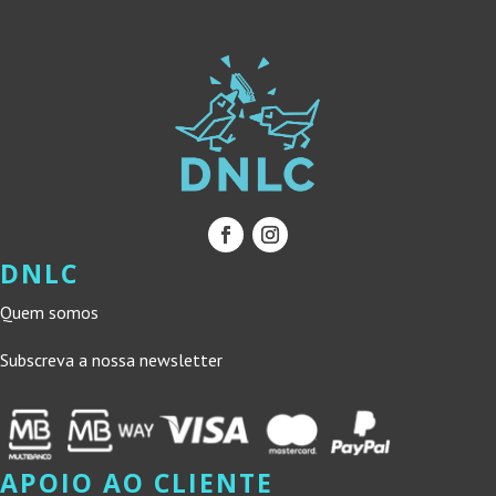
DNLC
Quem somos
Subscreva a nossa newsletter
APOIO AO CLIENTE