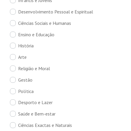
Infantis e Juvenis
Desenvolvimento Pessoal e Espiritual
Ciências Sociais e Humanas
Ensino e Educação
História
Arte
Religião e Moral
Gestão
Política
Desporto e Lazer
Saúde e Bem-estar
Ciências Exactas e Naturais