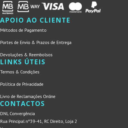
APOIO AO CLIENTE
Métodos de Pagamento
Portes de Envio & Prazos de Entrega
Devoluções & Reembolsos
LINKS ÚTEIS
Termos & Condições
Política de Privacidade
Livro de Reclamações Online
CONTACTOS
DNL Convergência
Rua Principal nº39-41, RC Direito, Loja 2