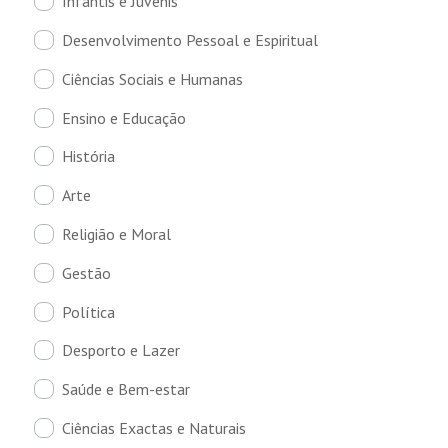
Infantis e Juvenis
Desenvolvimento Pessoal e Espiritual
Ciências Sociais e Humanas
Ensino e Educação
História
Arte
Religião e Moral
Gestão
Política
Desporto e Lazer
Saúde e Bem-estar
Ciências Exactas e Naturais