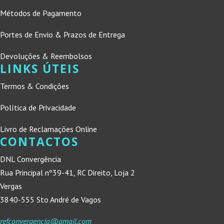
Métodos de Pagamento
Portes de Envio & Prazos de Entrega
Devoluções & Reembolsos
LINKS ÚTEIS
Termos & Condições
Política de Privacidade
Livro de Reclamações Online
CONTACTOS
DNL Convergência
Rua Principal nº39-41, RC Direito, Loja 2
Vergas
3840-555 Sto André de Vagos
refconvergencia@gmail.com