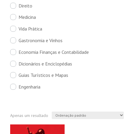
Direito
Medicina
Vida Prática
Gastronomia e Vinhos
Economia Finanças e Contabilidade
Dicionários e Enciclopédias
Guias Turísticos e Mapas
Engenharia
Apenas um resultado