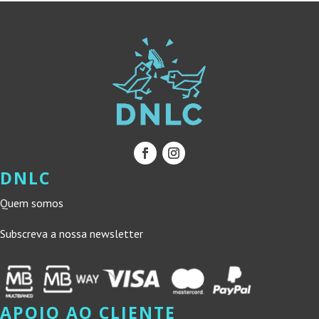
DNLC
Quem somos
Subscreva a nossa newsletter
APOIO AO CLIENTE