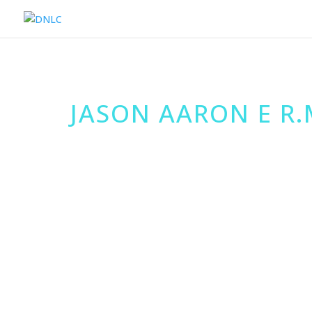
JASON AARON E R.