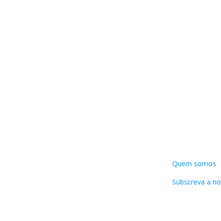
DNLC
Quem somos
Subscreva a no