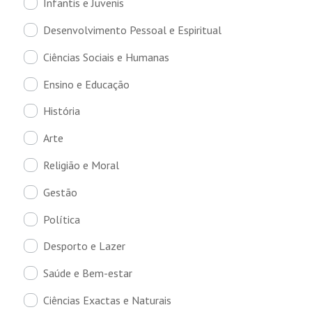
Infantis e Juvenis
Desenvolvimento Pessoal e Espiritual
Ciências Sociais e Humanas
Ensino e Educação
História
Arte
Religião e Moral
Gestão
Política
Desporto e Lazer
Saúde e Bem-estar
Ciências Exactas e Naturais