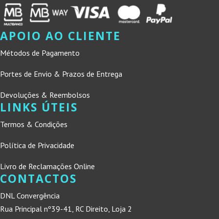
APOIO AO CLIENTE
Métodos de Pagamento
Portes de Envio & Prazos de Entrega
Devoluções & Reembolsos
LINKS ÚTEIS
Termos & Condições
Política de Privacidade
Livro de Reclamações Online
CONTACTOS
DNL Convergência
Rua Principal nº39-41, RC Direito, Loja 2