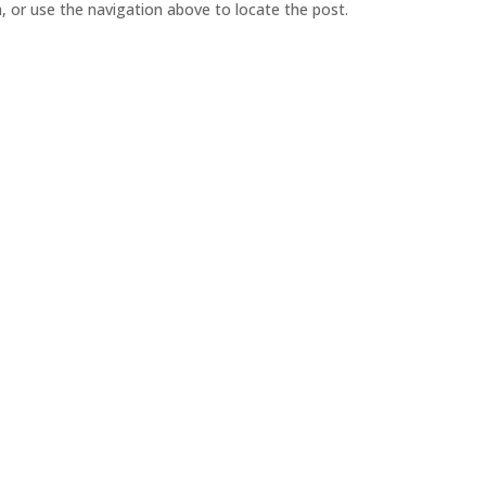
, or use the navigation above to locate the post.