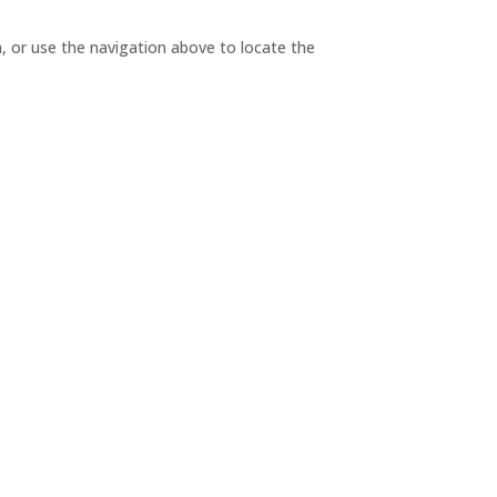
, or use the navigation above to locate the