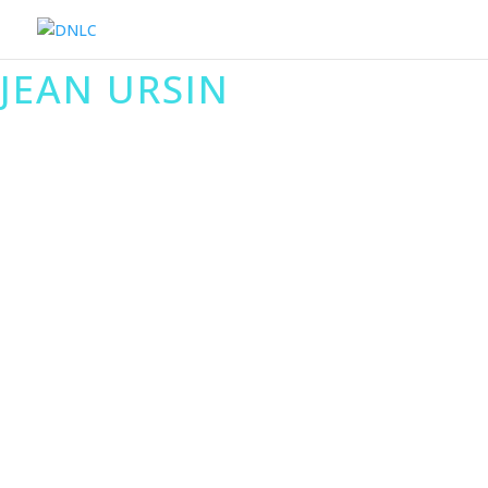
JEAN URSIN