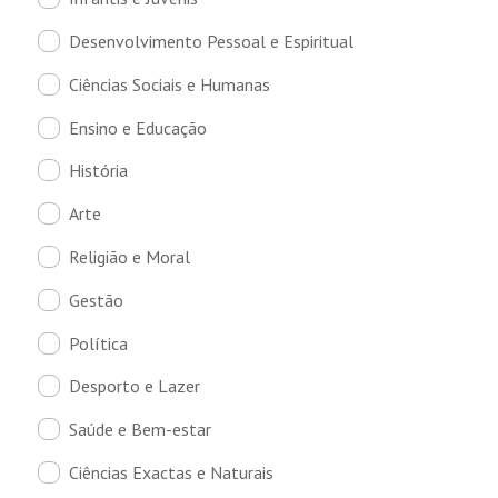
Desenvolvimento Pessoal e Espiritual
Ciências Sociais e Humanas
Ensino e Educação
História
Arte
Religião e Moral
Gestão
Política
Desporto e Lazer
Saúde e Bem-estar
Ciências Exactas e Naturais