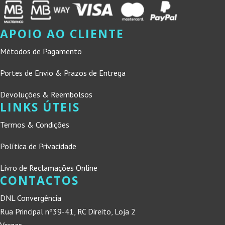
APOIO AO CLIENTE
Métodos de Pagamento
Portes de Envio & Prazos de Entrega
Devoluções & Reembolsos
LINKS ÚTEIS
Termos & Condições
Política de Privacidade
Livro de Reclamações Online
CONTACTOS
DNL Convergência
Rua Principal nº39-41, RC Direito, Loja 2
Vergas