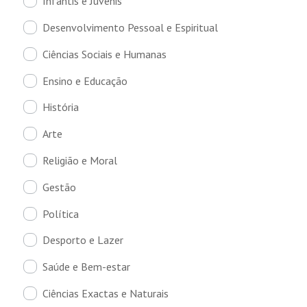
Infantis e Juvenis
Desenvolvimento Pessoal e Espiritual
Ciências Sociais e Humanas
Ensino e Educação
História
Arte
Religião e Moral
Gestão
Política
Desporto e Lazer
Saúde e Bem-estar
Ciências Exactas e Naturais