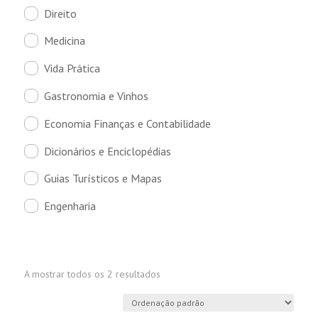
Direito
Medicina
Vida Prática
Gastronomia e Vinhos
Economia Finanças e Contabilidade
Dicionários e Enciclopédias
Guias Turísticos e Mapas
Engenharia
A mostrar todos os 2 resultados