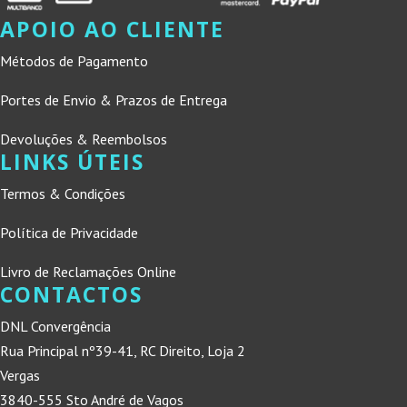
APOIO AO CLIENTE
Métodos de Pagamento
Portes de Envio & Prazos de Entrega
Devoluções & Reembolsos
LINKS ÚTEIS
Termos & Condições
Política de Privacidade
Livro de Reclamações Online
CONTACTOS
DNL Convergência
Rua Principal nº39-41, RC Direito, Loja 2
Vergas
3840-555 Sto André de Vagos