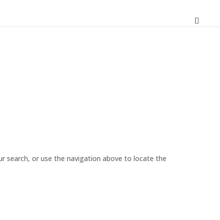
r search, or use the navigation above to locate the