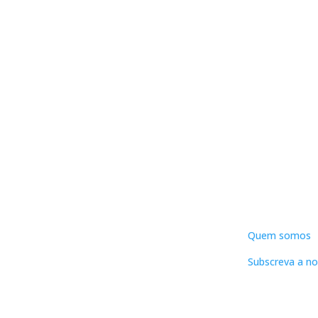
DNLC
Quem somos
Subscreva a no