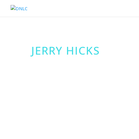
JERRY HICKS