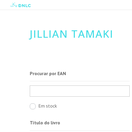
JILLIAN TAMAKI
Procurar por EAN
Em stock
Título do livro