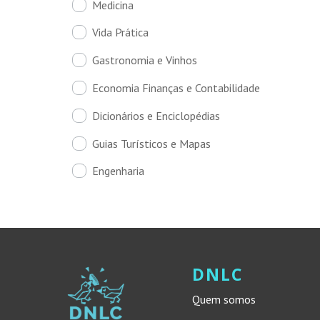
Medicina
Vida Prática
Gastronomia e Vinhos
Economia Finanças e Contabilidade
Dicionários e Enciclopédias
Guias Turísticos e Mapas
Engenharia
DNLC
Quem somos