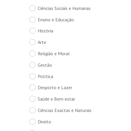
Ciências Sociais e Humanas
Ensino e Educação
História
Arte
Religião e Moral
Gestão
Política
Desporto e Lazer
Saúde e Bem-estar
Ciências Exactas e Naturais
Direito