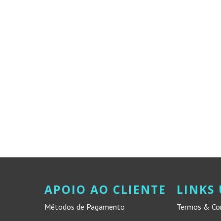
APOIO AO CLIENTE
LINKS 
Métodos de Pagamento
Termos & Co