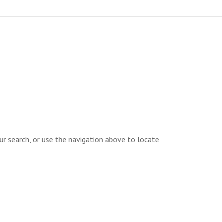
ur search, or use the navigation above to locate