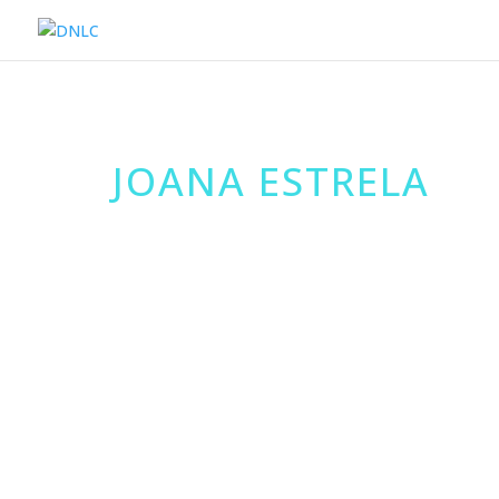
JOANA ESTRELA