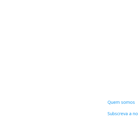
DNLC
Quem somos
Subscreva a no