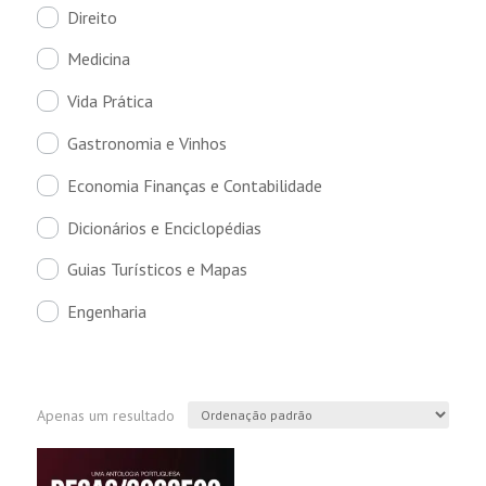
Direito
Medicina
Vida Prática
Gastronomia e Vinhos
Economia Finanças e Contabilidade
Dicionários e Enciclopédias
Guias Turísticos e Mapas
Engenharia
Apenas um resultado