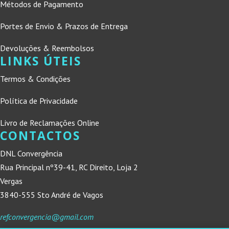
Métodos de Pagamento
Portes de Envio & Prazos de Entrega
Devoluções & Reembolsos
LINKS ÚTEIS
Termos & Condições
Política de Privacidade
Livro de Reclamações Online
CONTACTOS
DNL Convergência
Rua Principal nº39-41, RC Direito, Loja 2
Vergas
3840-555 Sto André de Vagos
refconvergencia@gmail.com