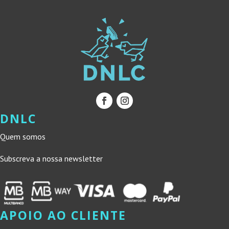
DNLC
Quem somos
Subscreva a nossa newsletter
APOIO AO CLIENTE