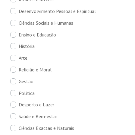
Desenvolvimento Pessoal e Espiritual
Ciências Sociais e Humanas
Ensino e Educação
História
Arte
Religião e Moral
Gestão
Política
Desporto e Lazer
Saúde e Bem-estar
Ciências Exactas e Naturais