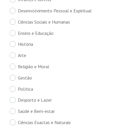
Desenvolvimento Pessoal e Espiritual
Ciências Sociais e Humanas
Ensino e Educação
História
Arte
Religião e Moral
Gestão
Política
Desporto e Lazer
Saúde e Bem-estar
Ciências Exactas e Naturais