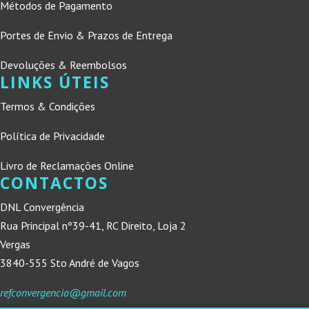
Métodos de Pagamento
Portes de Envio & Prazos de Entrega
Devoluções & Reembolsos
LINKS ÚTEIS
Termos & Condições
Política de Privacidade
Livro de Reclamações Online
CONTACTOS
DNL Convergência
Rua Principal nº39-41, RC Direito, Loja 2
Vergas
3840-555 Sto André de Vagos
refconvergencia@gmail.com