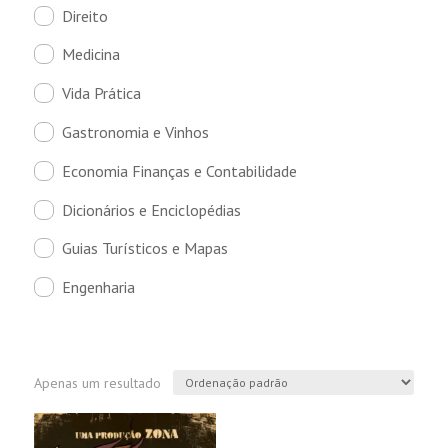
Direito
Medicina
Vida Prática
Gastronomia e Vinhos
Economia Finanças e Contabilidade
Dicionários e Enciclopédias
Guias Turísticos e Mapas
Engenharia
Apenas um resultado