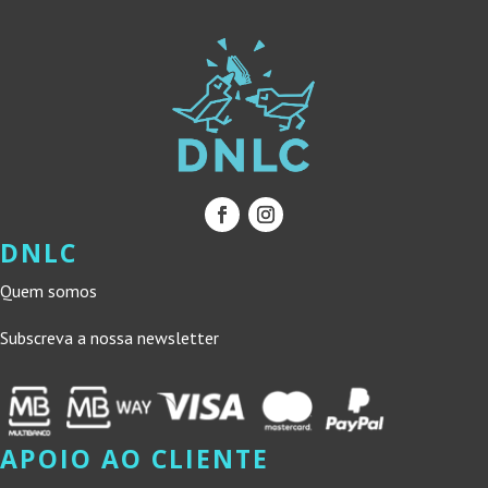
DNLC
Quem somos
Subscreva a nossa newsletter
APOIO AO CLIENTE