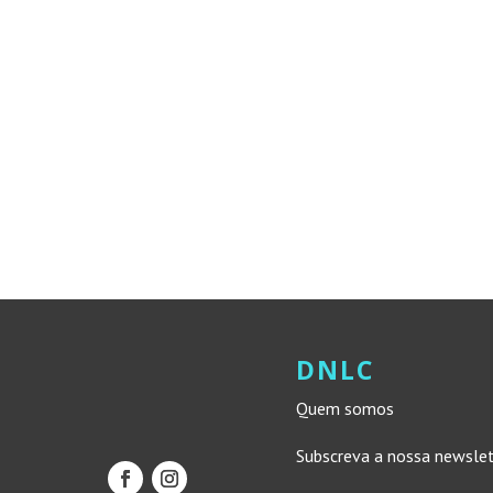
DNLC
Quem somos
Subscreva a nossa newsle