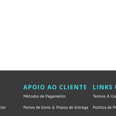
APOIO AO CLIENTE
LINKS 
Métodos de Pagamento
Termos & Co
tter
Portes de Envio & Prazos de Entrega
Política de P