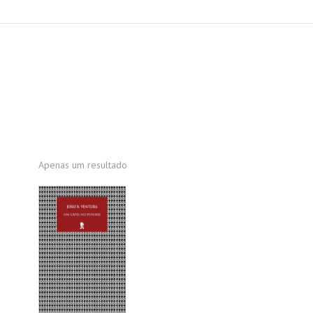
Apenas um resultado
PROMOÇÃO!