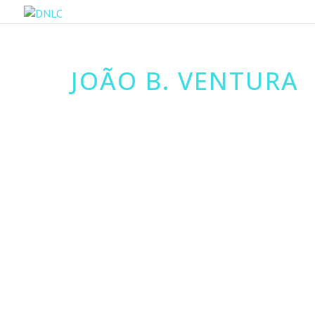
JOÃO B. VENTURA