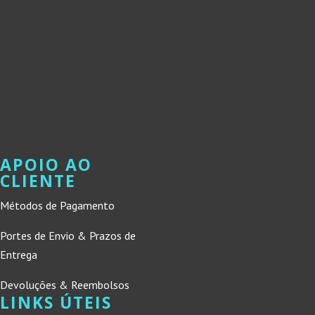
APOIO AO
CLIENTE
Métodos de Pagamento
Portes de Envio & Prazos de
Entrega
Devoluções & Reembolsos
LINKS ÚTEIS