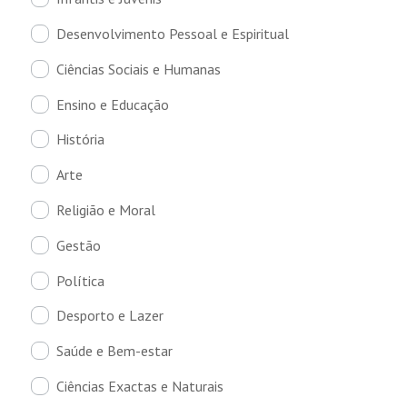
Desenvolvimento Pessoal e Espiritual
Ciências Sociais e Humanas
Ensino e Educação
História
Arte
Religião e Moral
Gestão
Política
Desporto e Lazer
Saúde e Bem-estar
Ciências Exactas e Naturais