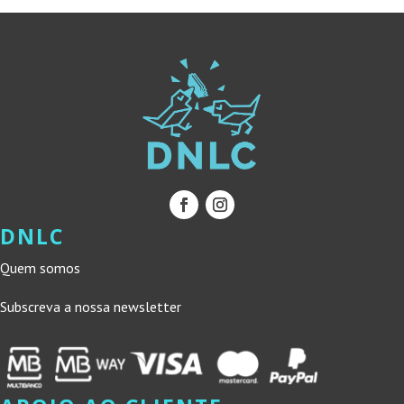
DNLC
Quem somos
Subscreva a nossa newsletter