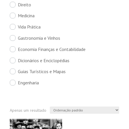
Direito
Medicina
Vida Prática
Gastronomia e Vinhos
Economia Finanças e Contabilidade
Dicionários e Enciclopédias
Guias Turísticos e Mapas
Engenharia
Apenas um resultado