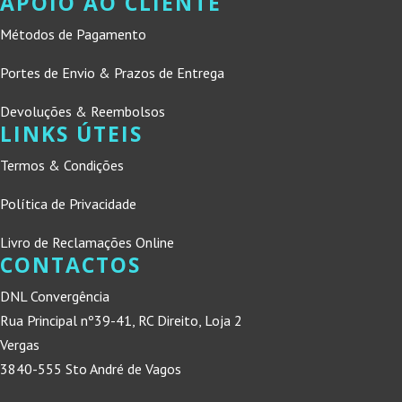
APOIO AO CLIENTE
Métodos de Pagamento
Portes de Envio & Prazos de Entrega
Devoluções & Reembolsos
LINKS ÚTEIS
Termos & Condições
Política de Privacidade
Livro de Reclamações Online
CONTACTOS
DNL Convergência
Rua Principal nº39-41, RC Direito, Loja 2
Vergas
3840-555 Sto André de Vagos