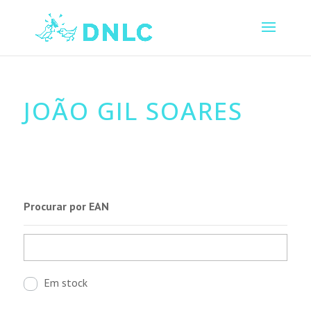
JOÃO GIL SOARES
Procurar por EAN
Em stock