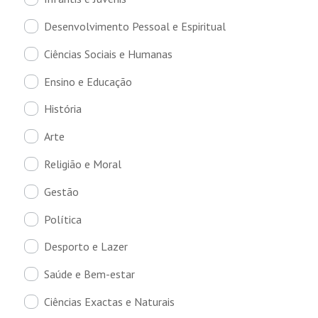
Desenvolvimento Pessoal e Espiritual
Ciências Sociais e Humanas
Ensino e Educação
História
Arte
Religião e Moral
Gestão
Política
Desporto e Lazer
Saúde e Bem-estar
Ciências Exactas e Naturais