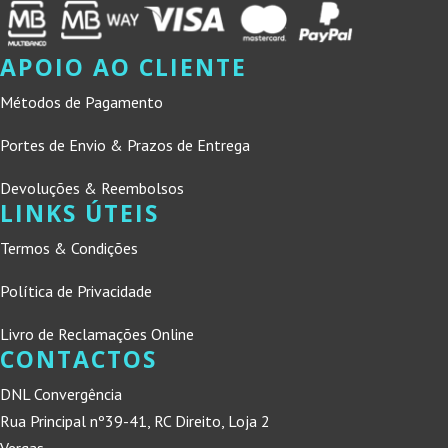
APOIO AO CLIENTE
Métodos de Pagamento
Portes de Envio & Prazos de Entrega
Devoluções & Reembolsos
LINKS ÚTEIS
Termos & Condições
Política de Privacidade
Livro de Reclamações Online
CONTACTOS
DNL Convergência
Rua Principal nº39-41, RC Direito, Loja 2
Vergas