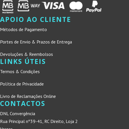
APOIO AO CLIENTE
Métodos de Pagamento
Portes de Envio & Prazos de Entrega
Devoluções & Reembolsos
LINKS ÚTEIS
Termos & Condições
Política de Privacidade
Livro de Reclamações Online
CONTACTOS
DNL Convergência
Rua Principal nº39-41, RC Direito, Loja 2
Vergas