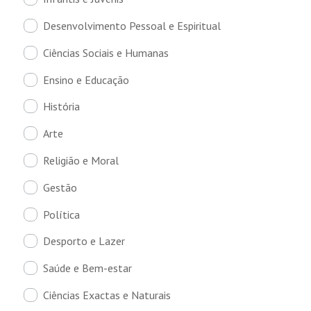
Desenvolvimento Pessoal e Espiritual
Ciências Sociais e Humanas
Ensino e Educação
História
Arte
Religião e Moral
Gestão
Política
Desporto e Lazer
Saúde e Bem-estar
Ciências Exactas e Naturais