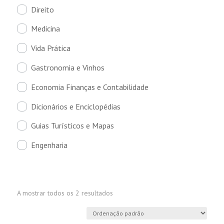
Direito
Medicina
Vida Prática
Gastronomia e Vinhos
Economia Finanças e Contabilidade
Dicionários e Enciclopédias
Guias Turísticos e Mapas
Engenharia
A mostrar todos os 2 resultados