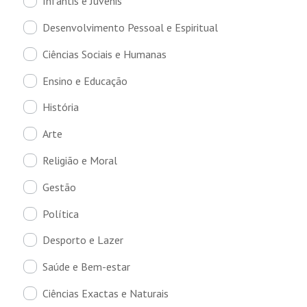
Infantis e Juvenis
Desenvolvimento Pessoal e Espiritual
Ciências Sociais e Humanas
Ensino e Educação
História
Arte
Religião e Moral
Gestão
Política
Desporto e Lazer
Saúde e Bem-estar
Ciências Exactas e Naturais