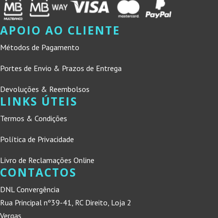
APOIO AO CLIENTE
Métodos de Pagamento
Portes de Envio & Prazos de Entrega
Devoluções & Reembolsos
LINKS ÚTEIS
Termos & Condições
Política de Privacidade
Livro de Reclamações Online
CONTACTOS
DNL Convergência
Rua Principal nº39-41, RC Direito, Loja 2
Vergas