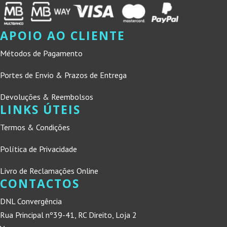
APOIO AO CLIENTE
Métodos de Pagamento
Portes de Envio & Prazos de Entrega
Devoluções & Reembolsos
LINKS ÚTEIS
Termos & Condições
Política de Privacidade
Livro de Reclamações Online
CONTACTOS
DNL Convergência
Rua Principal nº39-41, RC Direito, Loja 2