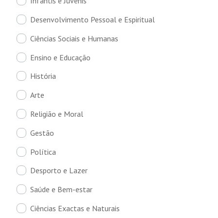
Infantis e Juvenis
Desenvolvimento Pessoal e Espiritual
Ciências Sociais e Humanas
Ensino e Educação
História
Arte
Religião e Moral
Gestão
Política
Desporto e Lazer
Saúde e Bem-estar
Ciências Exactas e Naturais