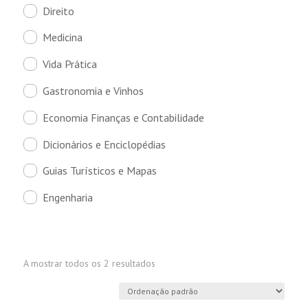
Direito
Medicina
Vida Prática
Gastronomia e Vinhos
Economia Finanças e Contabilidade
Dicionários e Enciclopédias
Guias Turísticos e Mapas
Engenharia
A mostrar todos os 2 resultados