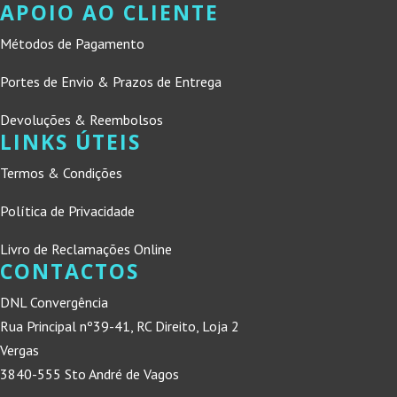
APOIO AO CLIENTE
Métodos de Pagamento
Portes de Envio & Prazos de Entrega
Devoluções & Reembolsos
LINKS ÚTEIS
Termos & Condições
Política de Privacidade
Livro de Reclamações Online
CONTACTOS
DNL Convergência
Rua Principal nº39-41, RC Direito, Loja 2
Vergas
3840-555 Sto André de Vagos