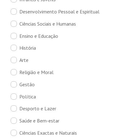
Desenvolvimento Pessoal e Espiritual
Ciências Sociais e Humanas
Ensino e Educação
História
Arte
Religião e Moral
Gestão
Política
Desporto e Lazer
Saúde e Bem-estar
Ciências Exactas e Naturais