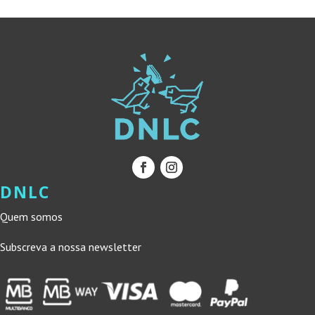
DNLC
Quem somos
Subscreva a nossa newsletter