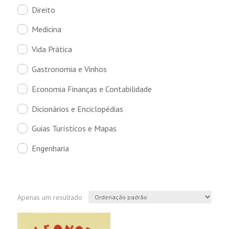
Direito
Medicina
Vida Prática
Gastronomia e Vinhos
Economia Finanças e Contabilidade
Dicionários e Enciclopédias
Guias Turísticos e Mapas
Engenharia
Apenas um resultado