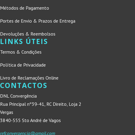
Métodos de Pagamento
Portes de Envio & Prazos de Entrega
Devoluções & Reembolsos
LINKS ÚTEIS
Termos & Condições
Política de Privacidade
Livro de Reclamações Online
CONTACTOS
DNL Convergência
Rua Principal nº39-41, RC Direito, Loja 2
Vergas
3840-555 Sto André de Vagos
refconvergencia@gmail.com