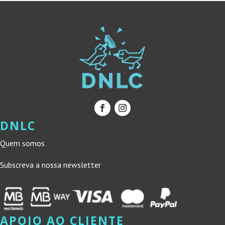
DNLC
Quem somos
Subscreva a nossa newsletter
APOIO AO CLIENTE