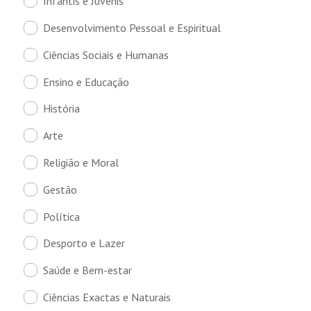
Infantis e Juvenis
Desenvolvimento Pessoal e Espiritual
Ciências Sociais e Humanas
Ensino e Educação
História
Arte
Religião e Moral
Gestão
Política
Desporto e Lazer
Saúde e Bem-estar
Ciências Exactas e Naturais