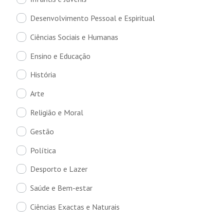
Desenvolvimento Pessoal e Espiritual
Ciências Sociais e Humanas
Ensino e Educação
História
Arte
Religião e Moral
Gestão
Política
Desporto e Lazer
Saúde e Bem-estar
Ciências Exactas e Naturais