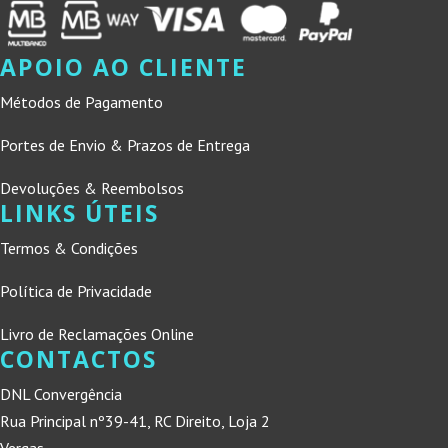
APOIO AO CLIENTE
Métodos de Pagamento
Portes de Envio & Prazos de Entrega
Devoluções & Reembolsos
LINKS ÚTEIS
Termos & Condições
Política de Privacidade
Livro de Reclamações Online
CONTACTOS
DNL Convergência
Rua Principal nº39-41, RC Direito, Loja 2
Vergas