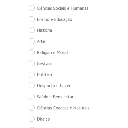
Ciências Sociais e Humanas
Ensino e Educação
História
Arte
Religião e Moral
Gestão
Política
Desporto e Lazer
Saúde e Bem-estar
Ciências Exactas e Naturais
Direito