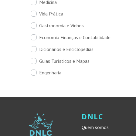
Medicina
Vida Prática
Gastronomia e Vinhos
Economia Finanças e Contabilidade
Dicionários e Enciclopédias
Guias Turísticos e Mapas
Engenharia
DNLC
Quem somos