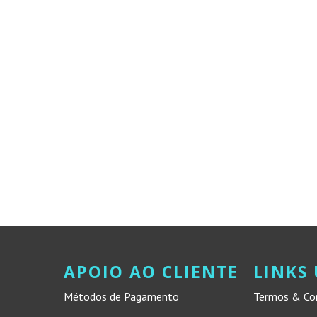
APOIO AO CLIENTE
LINKS 
Métodos de Pagamento
Termos & Co