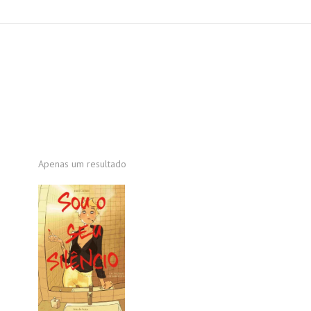
Apenas um resultado