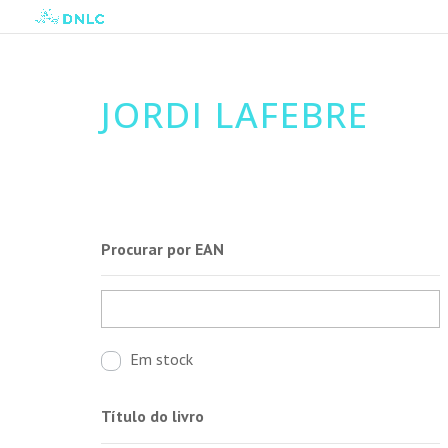
JORDI LAFEBRE
Procurar por EAN
Em stock
Título do livro