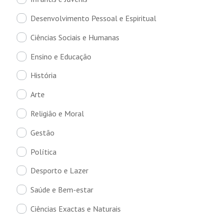
Desenvolvimento Pessoal e Espiritual
Ciências Sociais e Humanas
Ensino e Educação
História
Arte
Religião e Moral
Gestão
Política
Desporto e Lazer
Saúde e Bem-estar
Ciências Exactas e Naturais