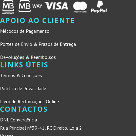
APOIO AO CLIENTE
Métodos de Pagamento
Portes de Envio & Prazos de Entrega
Devoluções & Reembolsos
LINKS ÚTEIS
Termos & Condições
Política de Privacidade
Livro de Reclamações Online
CONTACTOS
DNL Convergência
Rua Principal nº39-41, RC Direito, Loja 2
Vergas