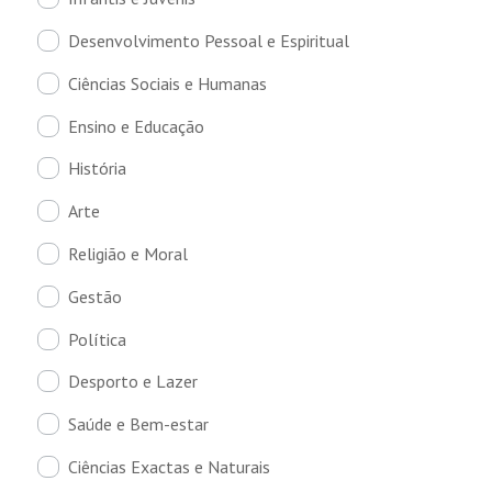
Desenvolvimento Pessoal e Espiritual
Ciências Sociais e Humanas
Ensino e Educação
História
Arte
Religião e Moral
Gestão
Política
Desporto e Lazer
Saúde e Bem-estar
Ciências Exactas e Naturais