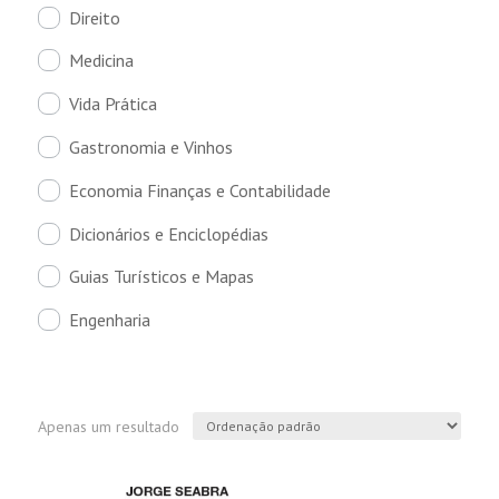
Direito
Medicina
Vida Prática
Gastronomia e Vinhos
Economia Finanças e Contabilidade
Dicionários e Enciclopédias
Guias Turísticos e Mapas
Engenharia
Apenas um resultado