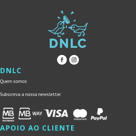
DNLC
Quem somos
Subscreva a nossa newsletter
APOIO AO CLIENTE