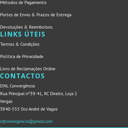
Métodos de Pagamento
Portes de Envio & Prazos de Entrega
Devoluções & Reembolsos
LINKS ÚTEIS
Termos & Condições
Política de Privacidade
Livro de Reclamações Online
CONTACTOS
DNL Convergência
Rua Principal nº39-41, RC Direito, Loja 2
Vergas
3840-555 Sto André de Vagos
refconvergencia@gmail.com