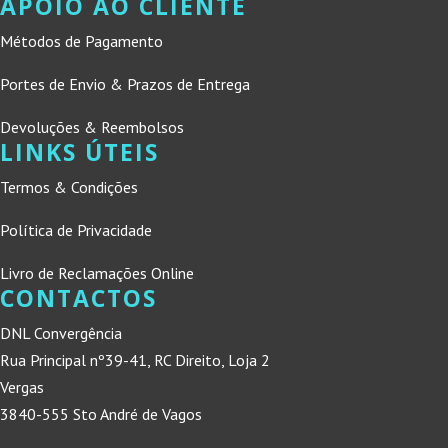
APOIO AO CLIENTE
Métodos de Pagamento
Portes de Envio & Prazos de Entrega
Devoluções & Reembolsos
LINKS ÚTEIS
Termos & Condições
Política de Privacidade
Livro de Reclamações Online
CONTACTOS
DNL Convergência
Rua Principal nº39-41, RC Direito, Loja 2
Vergas
3840-555 Sto André de Vagos