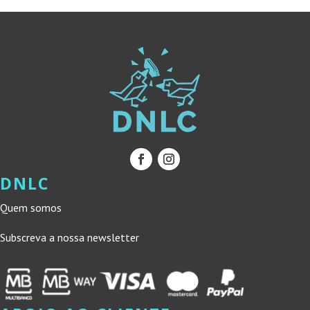
DNLC
Quem somos
Subscreva a nossa newsletter