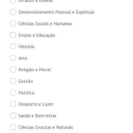
Infantis e Juvenis
Desenvolvimento Pessoal e Espiritual
Ciências Sociais e Humanas
Ensino e Educação
História
Arte
Religião e Moral
Gestão
Política
Desporto e Lazer
Saúde e Bem-estar
Ciências Exactas e Naturais