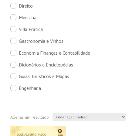
Direito
Medicina
Vida Prática
Gastronomia e Vinhos
Economia Finanças e Contabilidade
Dicionários e Enciclopédias
Guias Turísticos e Mapas
Engenharia
Apenas um resultado