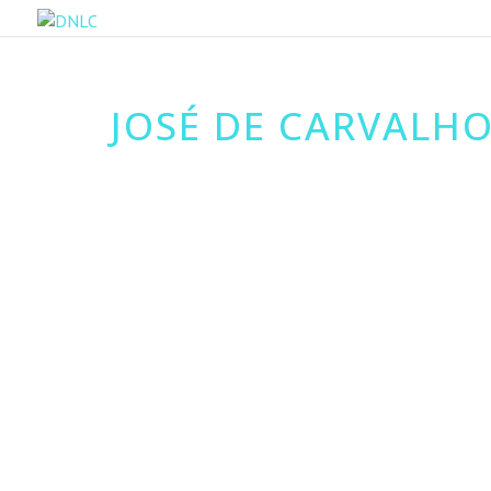
JOSÉ DE CARVALH