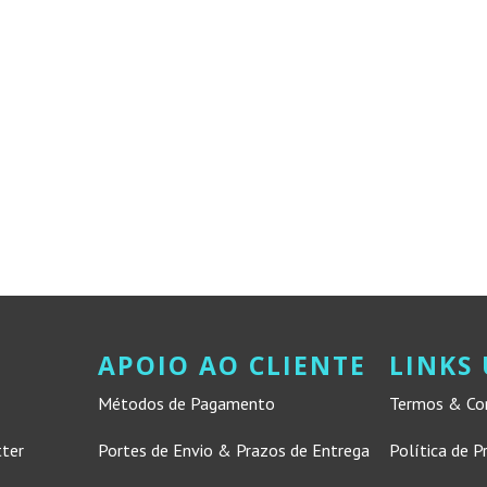
APOIO AO CLIENTE
LINKS 
Métodos de Pagamento
Termos & Co
tter
Portes de Envio & Prazos de Entrega
Política de P