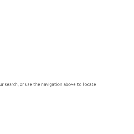
ur search, or use the navigation above to locate