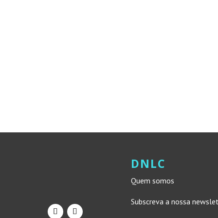
DNLC
Quem somos
Subscreva a nossa newsle