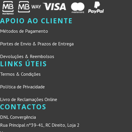
APOIO AO CLIENTE
Métodos de Pagamento
Portes de Envio & Prazos de Entrega
Devoluções & Reembolsos
LINKS ÚTEIS
Termos & Condições
Política de Privacidade
Livro de Reclamações Online
CONTACTOS
DNL Convergência
Rua Principal nº39-41, RC Direito, Loja 2