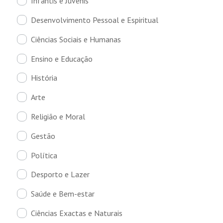
Infantis e Juvenis
Desenvolvimento Pessoal e Espiritual
Ciências Sociais e Humanas
Ensino e Educação
História
Arte
Religião e Moral
Gestão
Política
Desporto e Lazer
Saúde e Bem-estar
Ciências Exactas e Naturais