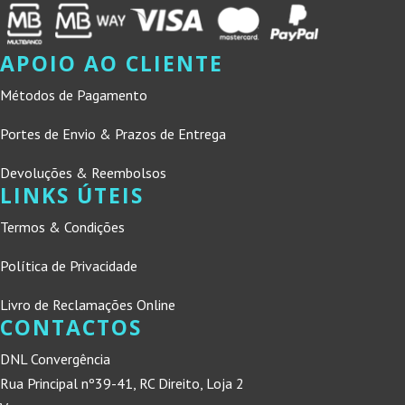
APOIO AO CLIENTE
Métodos de Pagamento
Portes de Envio & Prazos de Entrega
Devoluções & Reembolsos
LINKS ÚTEIS
Termos & Condições
Política de Privacidade
Livro de Reclamações Online
CONTACTOS
DNL Convergência
Rua Principal nº39-41, RC Direito, Loja 2