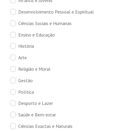
Infantis e Juvenis
Desenvolvimento Pessoal e Espiritual
Ciências Sociais e Humanas
Ensino e Educação
História
Arte
Religião e Moral
Gestão
Política
Desporto e Lazer
Saúde e Bem-estar
Ciências Exactas e Naturais