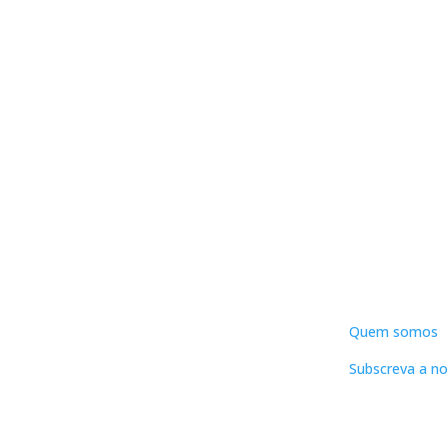
DNLC
Quem somos
Subscreva a no