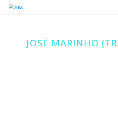
JOSÉ MARINHO (T