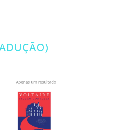
RADUÇÃO)
Apenas um resultado