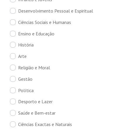
Desenvolvimento Pessoal e Espiritual
Ciências Sociais e Humanas
Ensino e Educação
História
Arte
Religião e Moral
Gestão
Política
Desporto e Lazer
Saúde e Bem-estar
Ciências Exactas e Naturais