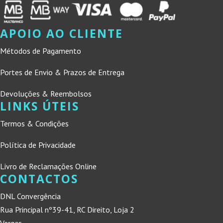
APOIO AO CLIENTE
Métodos de Pagamento
Portes de Envio & Prazos de Entrega
Devoluções & Reembolsos
LINKS ÚTEIS
Termos & Condições
Política de Privacidade
Livro de Reclamações Online
CONTACTOS
DNL Convergência
Rua Principal nº39-41, RC Direito, Loja 2
Vergas