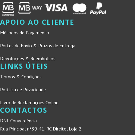
APOIO AO CLIENTE
Métodos de Pagamento
Portes de Envio & Prazos de Entrega
Devoluções & Reembolsos
LINKS ÚTEIS
Termos & Condições
Política de Privacidade
Livro de Reclamações Online
CONTACTOS
DNL Convergência
Rua Principal nº39-41, RC Direito, Loja 2