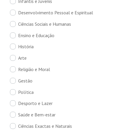
Infantis e Juvenis
Desenvolvimento Pessoal e Espiritual
Ciências Sociais e Humanas
Ensino e Educação
História
Arte
Religião e Moral
Gestão
Política
Desporto e Lazer
Saúde e Bem-estar
Ciências Exactas e Naturais