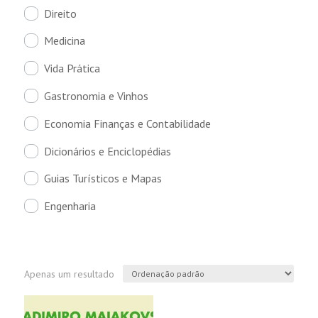
Direito
Medicina
Vida Prática
Gastronomia e Vinhos
Economia Finanças e Contabilidade
Dicionários e Enciclopédias
Guias Turísticos e Mapas
Engenharia
Apenas um resultado