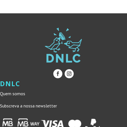
13,00 €.
11,70 €.
DNLC
Quem somos
Subscreva a nossa newsletter