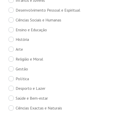
Infantis e Juvenis
Desenvolvimento Pessoal e Espiritual
Ciências Sociais e Humanas
Ensino e Educação
História
Arte
Religião e Moral
Gestão
Política
Desporto e Lazer
Saúde e Bem-estar
Ciências Exactas e Naturais