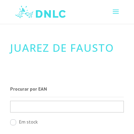
JUAREZ DE FAUSTO
Procurar por EAN
Em stock