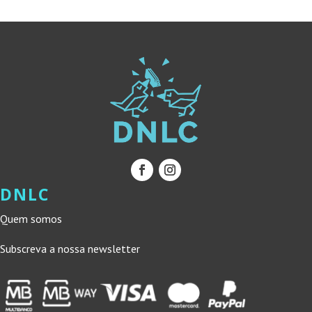
DNLC
Quem somos
Subscreva a nossa newsletter