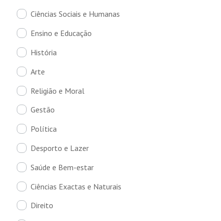
Ciências Sociais e Humanas
Ensino e Educação
História
Arte
Religião e Moral
Gestão
Política
Desporto e Lazer
Saúde e Bem-estar
Ciências Exactas e Naturais
Direito