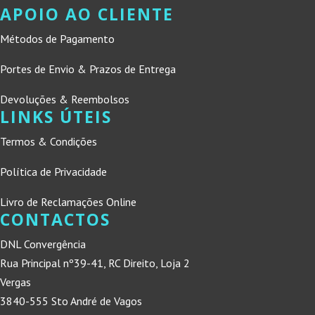
APOIO AO CLIENTE
Métodos de Pagamento
Portes de Envio & Prazos de Entrega
Devoluções & Reembolsos
LINKS ÚTEIS
Termos & Condições
Política de Privacidade
Livro de Reclamações Online
CONTACTOS
DNL Convergência
Rua Principal nº39-41, RC Direito, Loja 2
Vergas
3840-555 Sto André de Vagos