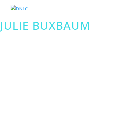
JULIE BUXBAUM