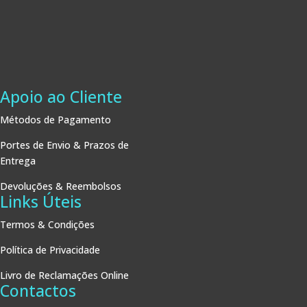
Apoio ao Cliente
Métodos de Pagamento
Portes de Envio & Prazos de
Entrega
Devoluções & Reembolsos
Links Úteis
Termos & Condições
Política de Privacidade
Livro de Reclamações Online
Contactos