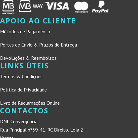
APOIO AO CLIENTE
Métodos de Pagamento
Portes de Envio & Prazos de Entrega
Devoluções & Reembolsos
LINKS ÚTEIS
Termos & Condições
Política de Privacidade
Livro de Reclamações Online
CONTACTOS
DNL Convergência
Rua Principal nº39-41, RC Direito, Loja 2
Vergas