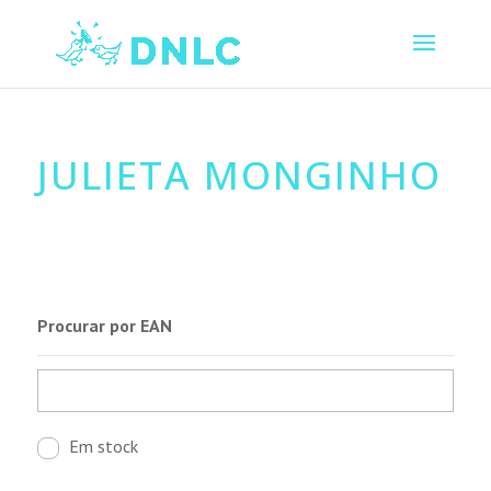
JULIETA MONGINHO
Procurar por EAN
Em stock