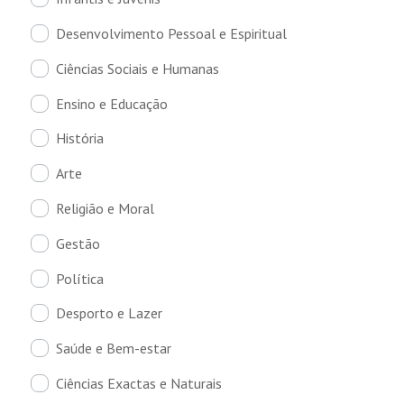
Desenvolvimento Pessoal e Espiritual
Ciências Sociais e Humanas
Ensino e Educação
História
Arte
Religião e Moral
Gestão
Política
Desporto e Lazer
Saúde e Bem-estar
Ciências Exactas e Naturais