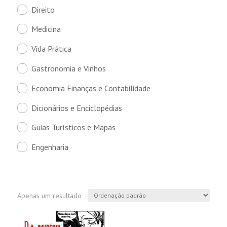
Direito
Medicina
Vida Prática
Gastronomia e Vinhos
Economia Finanças e Contabilidade
Dicionários e Enciclopédias
Guias Turísticos e Mapas
Engenharia
Apenas um resultado