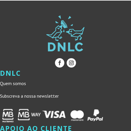
DNLC
Quem somos
Subscreva a nossa newsletter
APOIO AO CLIENTE