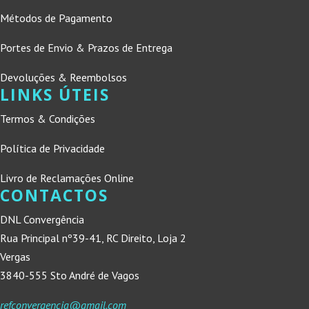
Métodos de Pagamento
Portes de Envio & Prazos de Entrega
Devoluções & Reembolsos
LINKS ÚTEIS
Termos & Condições
Política de Privacidade
Livro de Reclamações Online
CONTACTOS
DNL Convergência
Rua Principal nº39-41, RC Direito, Loja 2
Vergas
3840-555 Sto André de Vagos
refconvergencia@gmail.com