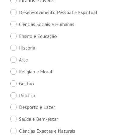
Infantis e Juvenis
Desenvolvimento Pessoal e Espiritual
Ciências Sociais e Humanas
Ensino e Educação
História
Arte
Religião e Moral
Gestão
Política
Desporto e Lazer
Saúde e Bem-estar
Ciências Exactas e Naturais