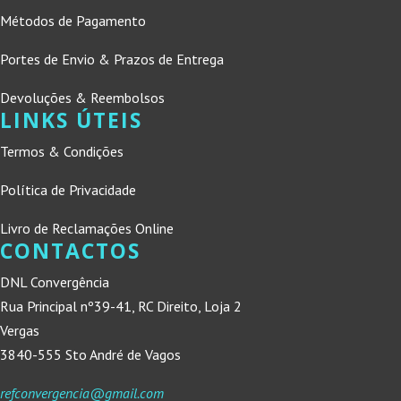
Métodos de Pagamento
Portes de Envio & Prazos de Entrega
Devoluções & Reembolsos
LINKS ÚTEIS
Termos & Condições
Política de Privacidade
Livro de Reclamações Online
CONTACTOS
DNL Convergência
Rua Principal nº39-41, RC Direito, Loja 2
Vergas
3840-555 Sto André de Vagos
refconvergencia@gmail.com