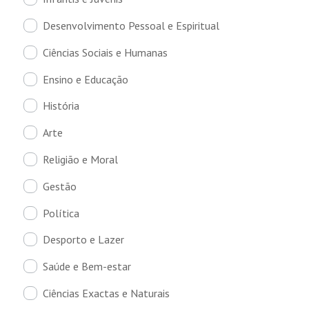
Desenvolvimento Pessoal e Espiritual
Ciências Sociais e Humanas
Ensino e Educação
História
Arte
Religião e Moral
Gestão
Política
Desporto e Lazer
Saúde e Bem-estar
Ciências Exactas e Naturais