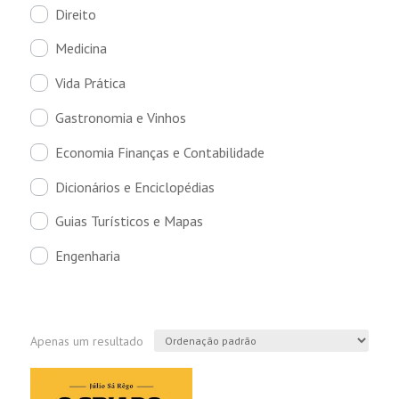
Direito
Medicina
Vida Prática
Gastronomia e Vinhos
Economia Finanças e Contabilidade
Dicionários e Enciclopédias
Guias Turísticos e Mapas
Engenharia
Apenas um resultado