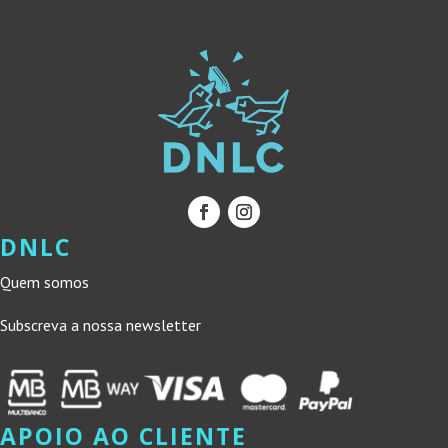
DNLC
Quem somos
Subscreva a nossa newsletter
APOIO AO CLIENTE