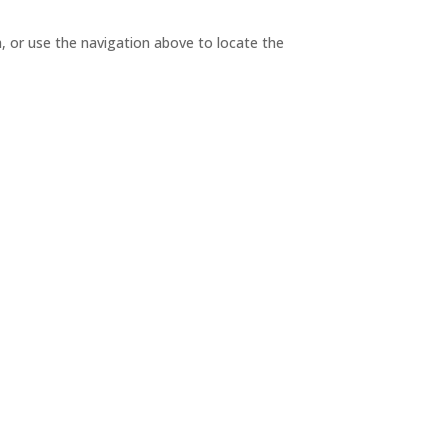
, or use the navigation above to locate the