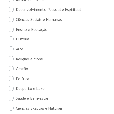
Desenvolvimento Pessoal e Espiritual
Ciências Sociais e Humanas
Ensino e Educação
História
Arte
Religião e Moral
Gestão
Política
Desporto e Lazer
Saúde e Bem-estar
Ciências Exactas e Naturais