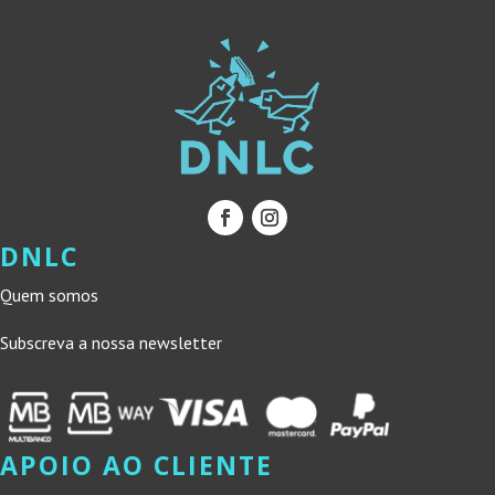
DNLC
Quem somos
Subscreva a nossa newsletter
APOIO AO CLIENTE