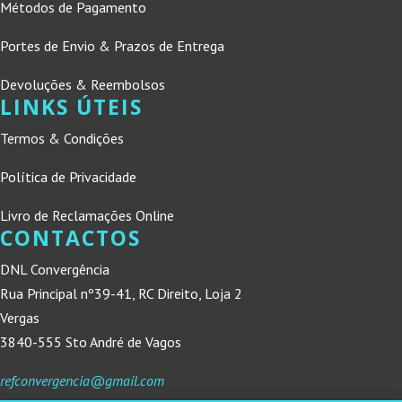
Métodos de Pagamento
Portes de Envio & Prazos de Entrega
Devoluções & Reembolsos
LINKS ÚTEIS
Termos & Condições
Política de Privacidade
Livro de Reclamações Online
CONTACTOS
DNL Convergência
Rua Principal nº39-41, RC Direito, Loja 2
Vergas
3840-555 Sto André de Vagos
refconvergencia@gmail.com