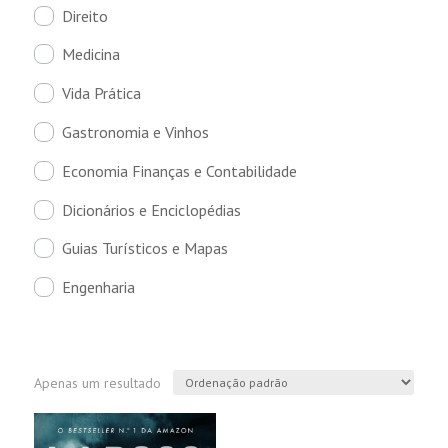
Direito
Medicina
Vida Prática
Gastronomia e Vinhos
Economia Finanças e Contabilidade
Dicionários e Enciclopédias
Guias Turísticos e Mapas
Engenharia
Apenas um resultado