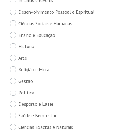
Infantis e Juvenis
Desenvolvimento Pessoal e Espiritual
Ciências Sociais e Humanas
Ensino e Educação
História
Arte
Religião e Moral
Gestão
Política
Desporto e Lazer
Saúde e Bem-estar
Ciências Exactas e Naturais