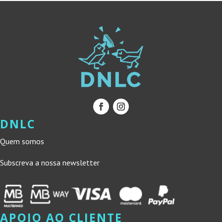
DNLC
Quem somos
Subscreva a nossa newsletter
APOIO AO CLIENTE