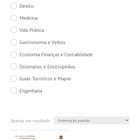
Direito
Medicina
Vida Prática
Gastronomia e Vinhos
Economia Finanças e Contabilidade
Dicionários e Enciclopédias
Guias Turísticos e Mapas
Engenharia
Apenas um resultado