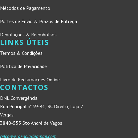
Métodos de Pagamento
Portes de Envio & Prazos de Entrega
Devoluções & Reembolsos
LINKS ÚTEIS
Termos & Condições
Política de Privacidade
Livro de Reclamações Online
CONTACTOS
DNL Convergência
Rua Principal nº39-41, RC Direito, Loja 2
Vergas
3840-555 Sto André de Vagos
refconvergencia@gmail.com