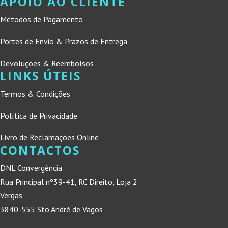
APOIO AO CLIENTE
Métodos de Pagamento
Portes de Envio & Prazos de Entrega
Devoluções & Reembolsos
LINKS ÚTEIS
Termos & Condições
Política de Privacidade
Livro de Reclamações Online
CONTACTOS
DNL Convergência
Rua Principal nº39-41, RC Direito, Loja 2
Vergas
3840-555 Sto André de Vagos