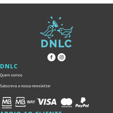
DNLC
Quem somos
Subscreva a nossa newsletter