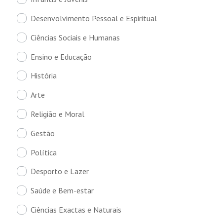
Desenvolvimento Pessoal e Espiritual
Ciências Sociais e Humanas
Ensino e Educação
História
Arte
Religião e Moral
Gestão
Política
Desporto e Lazer
Saúde e Bem-estar
Ciências Exactas e Naturais