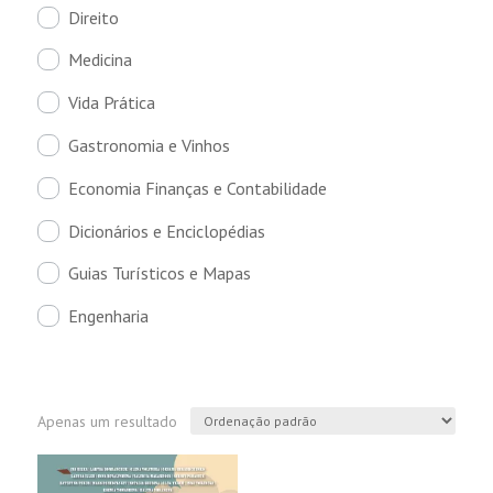
Direito
Medicina
Vida Prática
Gastronomia e Vinhos
Economia Finanças e Contabilidade
Dicionários e Enciclopédias
Guias Turísticos e Mapas
Engenharia
Apenas um resultado