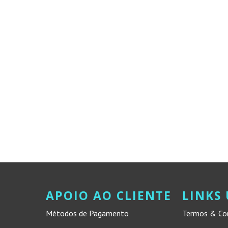
APOIO AO CLIENTE
LINKS 
Métodos de Pagamento
Termos & Co