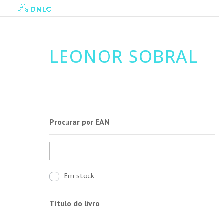
LEONOR SOBRAL
Procurar por EAN
Em stock
Título do livro