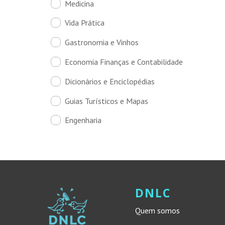
Medicina
Vida Prática
Gastronomia e Vinhos
Economia Finanças e Contabilidade
Dicionários e Enciclopédias
Guias Turísticos e Mapas
Engenharia
DNLC
Quem somos