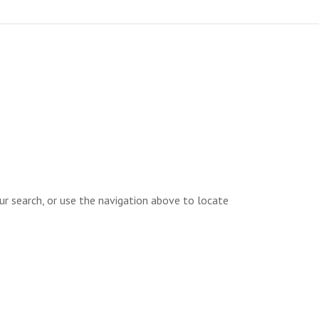
ur search, or use the navigation above to locate