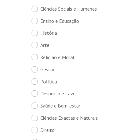
Ciências Sociais e Humanas
Ensino e Educação
História
Arte
Religião e Moral
Gestão
Política
Desporto e Lazer
Saúde e Bem-estar
Ciências Exactas e Naturais
Direito