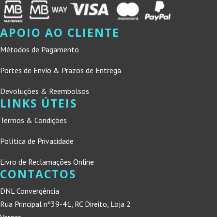
APOIO AO CLIENTE
Métodos de Pagamento
Portes de Envio & Prazos de Entrega
Devoluções & Reembolsos
LINKS ÚTEIS
Termos & Condições
Política de Privacidade
Livro de Reclamações Online
CONTACTOS
DNL Convergência
Rua Principal nº39-41, RC Direito, Loja 2
Vergas