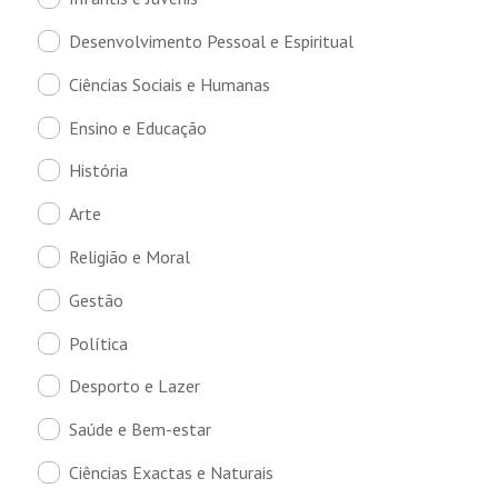
Desenvolvimento Pessoal e Espiritual
Ciências Sociais e Humanas
Ensino e Educação
História
Arte
Religião e Moral
Gestão
Política
Desporto e Lazer
Saúde e Bem-estar
Ciências Exactas e Naturais