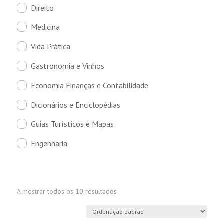
Direito
Medicina
Vida Prática
Gastronomia e Vinhos
Economia Finanças e Contabilidade
Dicionários e Enciclopédias
Guias Turísticos e Mapas
Engenharia
A mostrar todos os 10 resultados