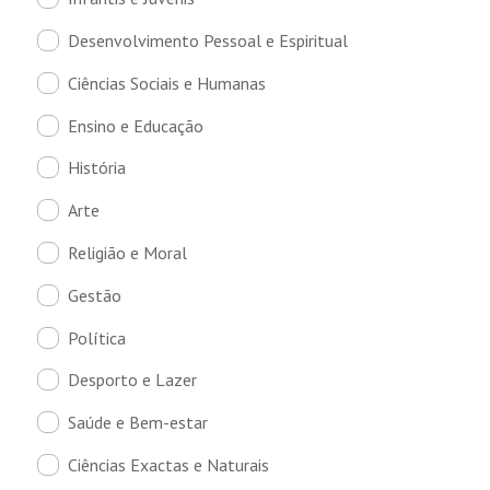
Desenvolvimento Pessoal e Espiritual
Ciências Sociais e Humanas
Ensino e Educação
História
Arte
Religião e Moral
Gestão
Política
Desporto e Lazer
Saúde e Bem-estar
Ciências Exactas e Naturais