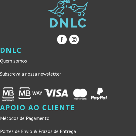
DNLC
Quem somos
Subscreva a nossa newsletter
APOIO AO CLIENTE
Métodos de Pagamento
Portes de Envio & Prazos de Entrega