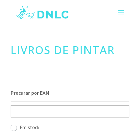
LIVROS DE PINTAR
Procurar por EAN
Em stock