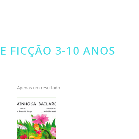
DE FICÇÃO 3-10 ANOS
Apenas um resultado