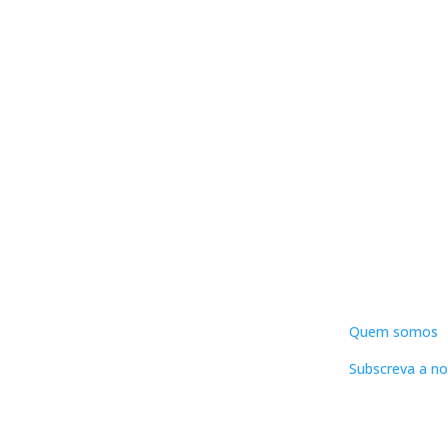
DNLC
Quem somos
Subscreva a no