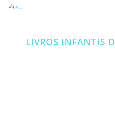
LIVROS INFANTIS 