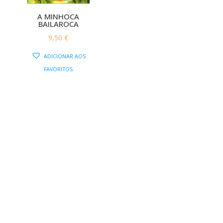
A MINHOCA
BAILAROCA
9,50
€
ADICIONAR AOS
FAVORITOS